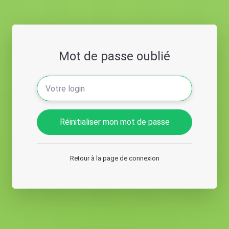
Mot de passe oublié
Réinitialiser mon mot de passe
Retour à la page de connexion